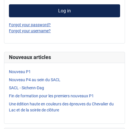
Log in
Forgot your password?
Forgot your username?
Nouveaux articles
Nouveau P1
Nouveau P4 au sein du SACL
SACL - Sichenn-Dag
Fin de formation pour les premiers nouveaux P1
Une édition haute en couleurs des épreuves du Chevalier du
Lac et de la soirée de clôture