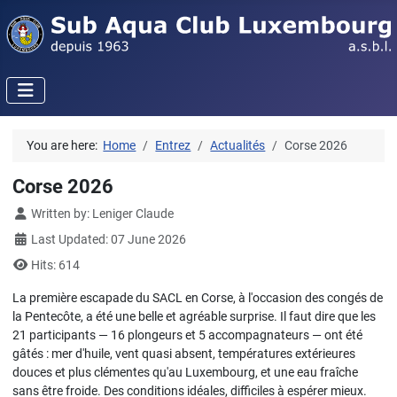
You are here:
Home
Entrez
Actualités
Corse 2026
Corse 2026
Details
Written by:
Leniger Claude
Last Updated: 07 June 2026
Hits: 614
La première escapade du SACL en Corse, à l'occasion des congés de
la Pentecôte, a été une belle et agréable surprise. Il faut dire que les
21 participants — 16 plongeurs et 5 accompagnateurs — ont été
gâtés : mer d'huile, vent quasi absent, températures extérieures
douces et plus clémentes qu'au Luxembourg, et une eau fraîche
sans être froide. Des conditions idéales, difficiles à espérer mieux.