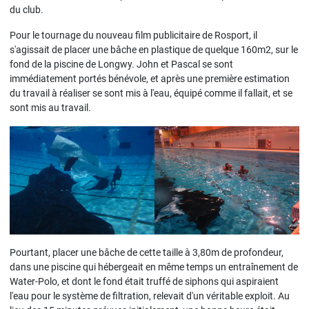
du club.
Pour le tournage du nouveau film publicitaire de Rosport, il
s'agissait de placer une bâche en plastique de quelque 160m2, sur le
fond de la piscine de Longwy. John et Pascal se sont
immédiatement portés bénévole, et après une première estimation
du travail à réaliser se sont mis à l'eau, équipé comme il fallait, et se
sont mis au travail.
Pourtant, placer une bâche de cette taille à 3,80m de profondeur,
dans une piscine qui hébergeait en même temps un entraînement de
Water-Polo, et dont le fond était truffé de siphons qui aspiraient
l'eau pour le système de filtration, relevait d'un véritable exploit. Au