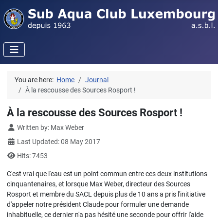
You are here:
Home
Journal
À la rescousse des Sources Rosport !
À la rescousse des Sources Rosport !
Details
Written by:
Max Weber
Last Updated: 08 May 2017
Hits: 7453
C'est vrai que l'eau est un point commun entre ces deux institutions
cinquantenaires, et lorsque Max Weber, directeur des Sources
Rosport et membre du SACL depuis plus de 10 ans a pris l'initiative
d'appeler notre président Claude pour formuler une demande
inhabituelle, ce dernier n'a pas hésité une seconde pour offrir l'aide