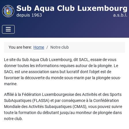
You are here:
Home
Notre club
Le site du Sub Aqua Club Luxembourg, dit SACL, essaie de vous
donner toutes les informations requises autour de la plongée. Le
SACL est une association sans but lucratif dont l'objet est de
favoriser la découverte du monde sous-marin par la plongée sous-
marine.
Affilié à la Fédération Luxembourgeoise des Activités et des Sports
SubAquatiques (FLASSA) et par conséquence à la Confédération
Mondiale des Activités Subaquatiques (CMAS), vous pouvez suivre
toute la formation du débutant jusqu'au moniteur de plongée dans
notre club.