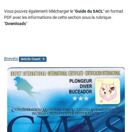
Vous pouvez également télécharger le "
Guide du SACL
" en format
PDF avec les informations de cette section sous la rubrique
"
Downloads
"
Brevets
Article Count: 6