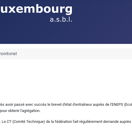
monitoriat
ès avoir passé avec succès le brevet d'état d'entraîneur auprès de l'ENEPS (Eco
pour obtenir l'agrégation.
 Le CT (Comité Technique) de la fédération fait régulièrement demande auprès d