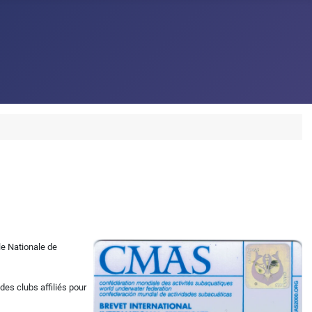
le Nationale de
es clubs affiliés pour