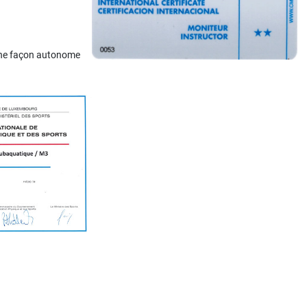
'une façon autonome